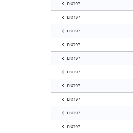
לפרטים
לפרטים
לפרטים
לפרטים
לפרטים
לפרטים
לפרטים
לפרטים
לפרטים
לפרטים