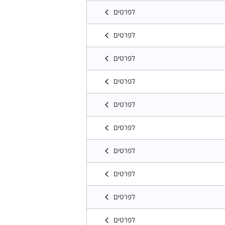
לפרטים
לפרטים
לפרטים
לפרטים
לפרטים
לפרטים
לפרטים
לפרטים
לפרטים
לפרטים