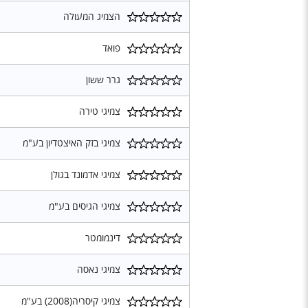
הצמיג המעולה
פואד
גרר ששון
צמיגי טירה
צמיגי בזק האיצטדיון בע"מ
צמיגי אדמונד בגולן
צמיגי הגיסים בע"מ
דינמומטר
צמיגי נאסה
צמיגי קיסריה(2008) בע"מ