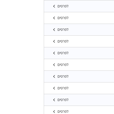
לפרטים
לפרטים
לפרטים
לפרטים
לפרטים
לפרטים
לפרטים
לפרטים
לפרטים
לפרטים