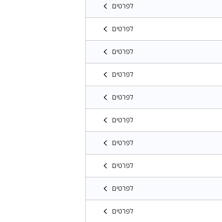
לפרטים
לפרטים
לפרטים
לפרטים
לפרטים
לפרטים
לפרטים
לפרטים
לפרטים
לפרטים